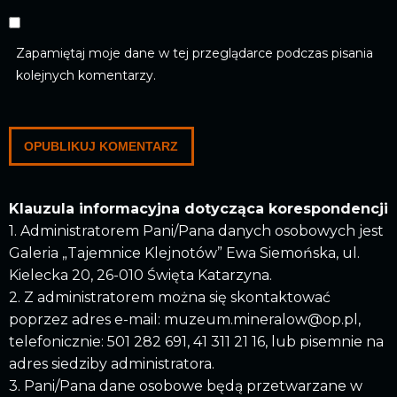
Zapamiętaj moje dane w tej przeglądarce podczas pisania
kolejnych komentarzy.
Klauzula informacyjna dotycząca korespondencji
1. Administratorem Pani/Pana danych osobowych jest
Galeria „Tajemnice Klejnotów” Ewa Siemońska, ul.
Kielecka 20, 26-010 Święta Katarzyna.
2. Z administratorem można się skontaktować
poprzez adres e-mail: muzeum.mineralow@op.pl,
telefonicznie: 501 282 691, 41 311 21 16, lub pisemnie na
adres siedziby administratora.
3. Pani/Pana dane osobowe będą przetwarzane w