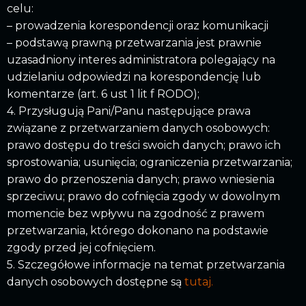
celu:
– prowadzenia korespondencji oraz komunikacji
– podstawą prawną przetwarzania jest prawnie
uzasadniony interes administratora polegający na
udzielaniu odpowiedzi na korespondencję lub
komentarze (art. 6 ust 1 lit f RODO);
4. Przysługują Pani/Panu następujące prawa
związane z przetwarzaniem danych osobowych:
prawo dostępu do treści swoich danych; prawo ich
sprostowania; usunięcia; ograniczenia przetwarzania;
prawo do przenoszenia danych; prawo wniesienia
sprzeciwu; prawo do cofnięcia zgody w dowolnym
momencie bez wpływu na zgodność z prawem
przetwarzania, którego dokonano na podstawie
zgody przed jej cofnięciem.
5. Szczegółowe informacje na temat przetwarzania
danych osobowych dostępne są
tutaj.