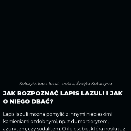
Kolczyki, lapis lazuli, srebro, Święta Katarzyna
JAK ROZPOZNAĆ LAPIS LAZULI I JAK
O NIEGO DBAĆ?
Lapis lazuli można pomylić z innymi niebieskimi
kamieniami ozdobnymi, np. z dumortierytem,
azurytem, czy sodalitem. O ile osobie, która nosiła już