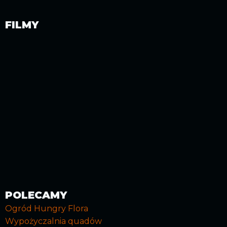
FILMY
POLECAMY
Ogród Hungry Flora
Wypożyczalnia quadów