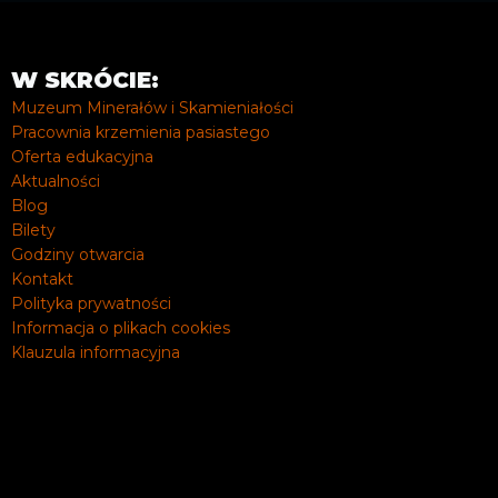
W SKRÓCIE:
Muzeum Minerałów i Skamieniałości
Pracownia krzemienia pasiastego
Oferta edukacyjna
Aktualności
Blog
Bilety
Godziny otwarcia
Kontakt
Polityka prywatności
Informacja o plikach cookies
Klauzula informacyjna