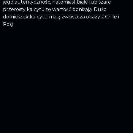
jego autentyczność, natomiast białe lub szare
przerosty kalcytu tę wartość obniżają. Dużo
domieszek kalcytu mają zwłaszcza okazy z Chile i
Rosji.