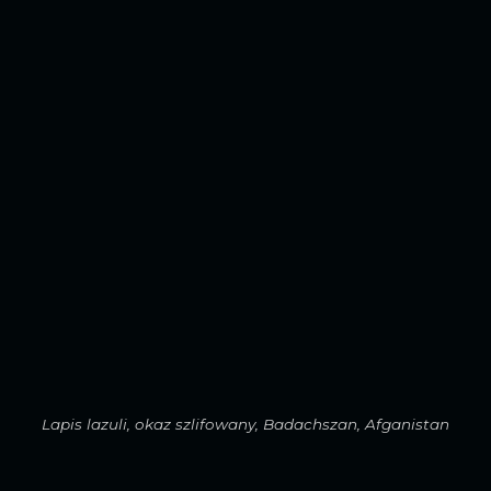
Lapis lazuli, okaz szlifowany, Badachszan, Afganistan