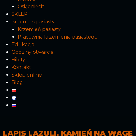
Osiągnięcia
SKLEP
Krzemień pasiasty
Krzemień pasiasty
Pracownia krzemienia pasiastego
Edukacja
Godziny otwarcia
Bilety
Kontakt
Sklep online
Blog
LAPIS LAZULI. KAMIEŃ NA WAGĘ