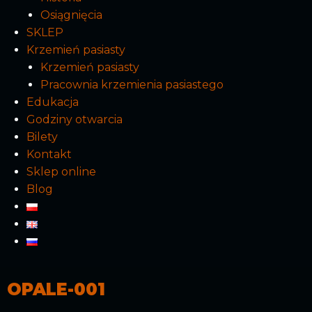
Osiągnięcia
SKLEP
Krzemień pasiasty
Krzemień pasiasty
Pracownia krzemienia pasiastego
Edukacja
Godziny otwarcia
Bilety
Kontakt
Sklep online
Blog
OPALE-001