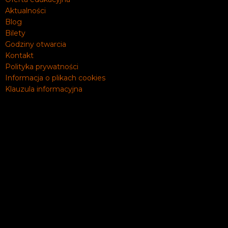
Aktualności
Blog
Bilety
Godziny otwarcia
Kontakt
Polityka prywatności
Informacja o plikach cookies
Klauzula informacyjna