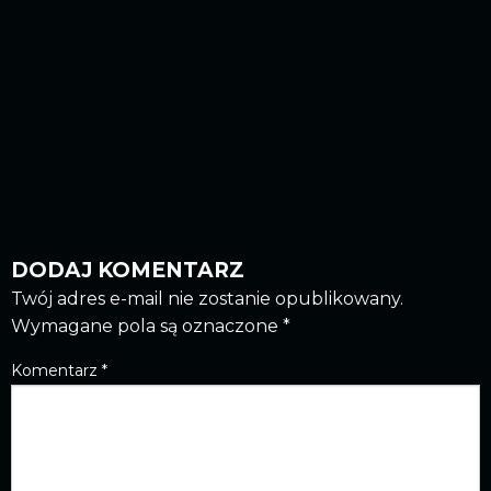
DODAJ KOMENTARZ
Twój adres e-mail nie zostanie opublikowany.
Wymagane pola są oznaczone
*
Komentarz
*