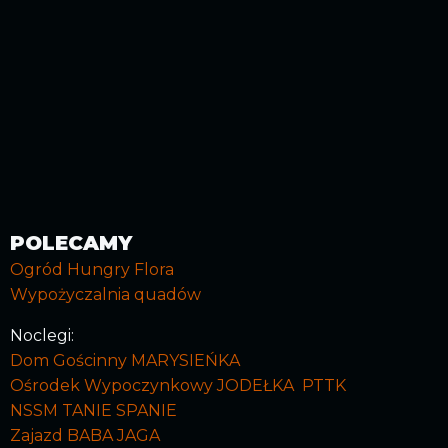
POLECAMY
Ogród Hungry Flora
Wypożyczalnia quadów
Noclegi:
Dom Gościnny MARYSIEŃKA
Ośrodek Wypoczynkowy JODEŁKA PTTK
NSSM TANIE SPANIE
Zajazd BABA JAGA