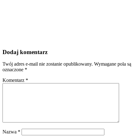
Dodaj komentarz
Twój adres e-mail nie zostanie opublikowany.
Wymagane pola są
oznaczone
*
Komentarz
*
Nazwa
*