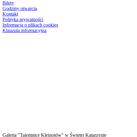
Bilety
Godziny otwarcia
Kontakt
Polityka prywatności
Informacja o plikach cookies
Klauzula informacyjna
Galeria "Tajemnice Klejnotów" w Świętej Katarzynie