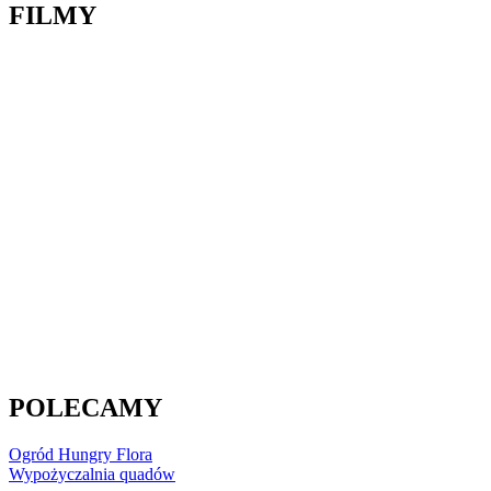
FILMY
POLECAMY
Ogród Hungry Flora
Wypożyczalnia quadów