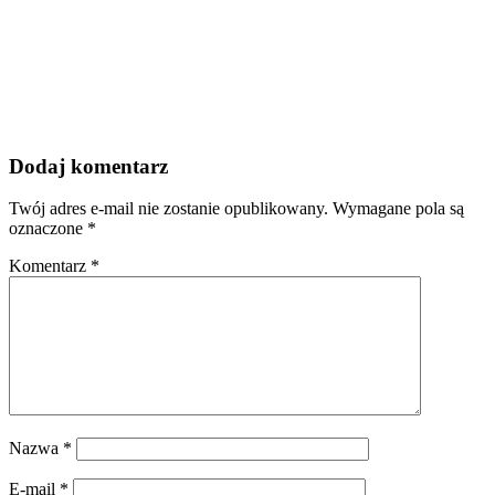
Dodaj komentarz
Twój adres e-mail nie zostanie opublikowany.
Wymagane pola są
oznaczone
*
Komentarz
*
Nazwa
*
E-mail
*