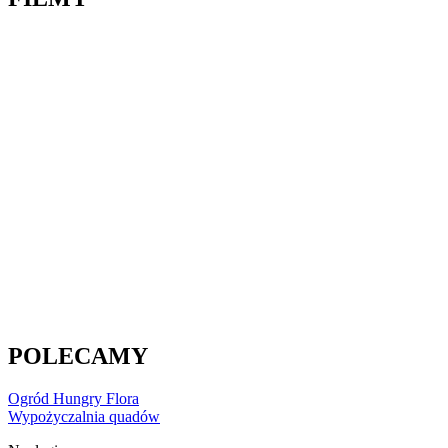
POLECAMY
Ogród Hungry Flora
Wypożyczalnia quadów