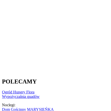
POLECAMY
Ogród Hungry Flora
Wypożyczalnia quadów
Noclegi:
Dom Gościnny MARYSIEŃKA