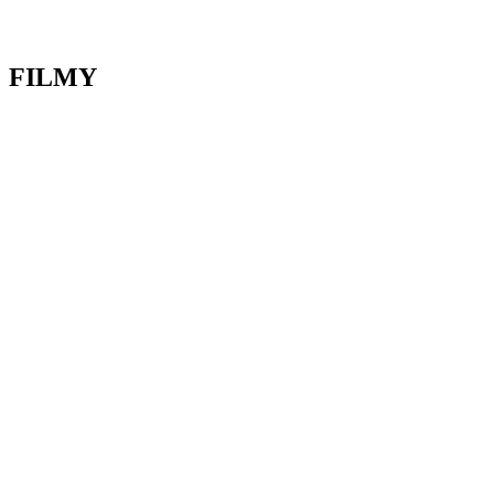
FILMY