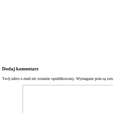
Dodaj komentarz
Twój adres e-mail nie zostanie opublikowany.
Wymagane pola są oz