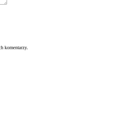
ch komentarzy.