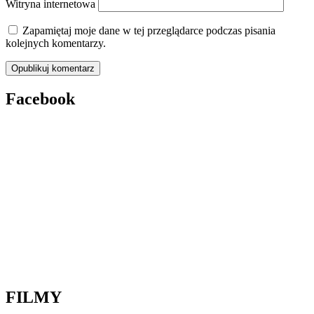
Witryna internetowa
Zapamiętaj moje dane w tej przeglądarce podczas pisania
kolejnych komentarzy.
Facebook
FILMY