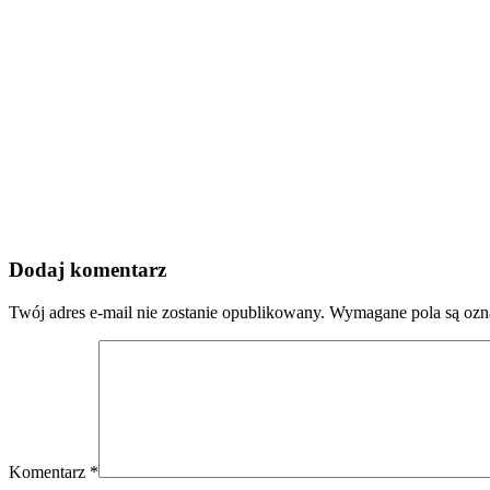
Dodaj komentarz
Twój adres e-mail nie zostanie opublikowany.
Wymagane pola są oz
Komentarz
*