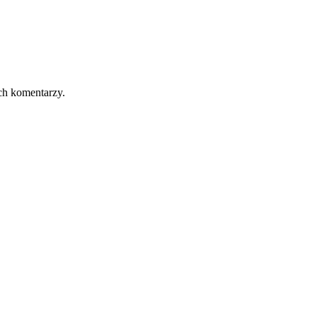
ch komentarzy.