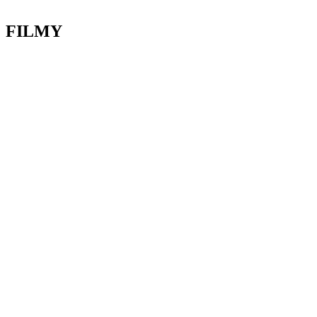
FILMY