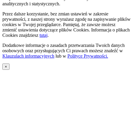
analitycznych i statystycznych.
Przez dalsze korzystanie, bez zmian ustawień w zakresie
prywatności, z naszej strony wyrażasz zgodę na zapisywanie plików
cookies w Twojej przeglądarce. Pamiętaj, że zawsze możesz
zmienić ustawienia dotyczące plików Cookies. Informacja o plikach
Cookies znajdziesz
tutaj
.
Dodatkowe informacje o zasadach przetwarzania Twoich danych
osobowych oraz przysługujących Ci prawach możesz znaleźć w
Klauzulach informacyjnych
lub w
Polityce Prywatności.
×