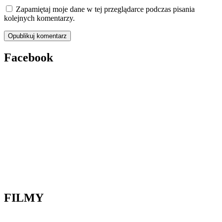
Zapamiętaj moje dane w tej przeglądarce podczas pisania
kolejnych komentarzy.
Facebook
FILMY