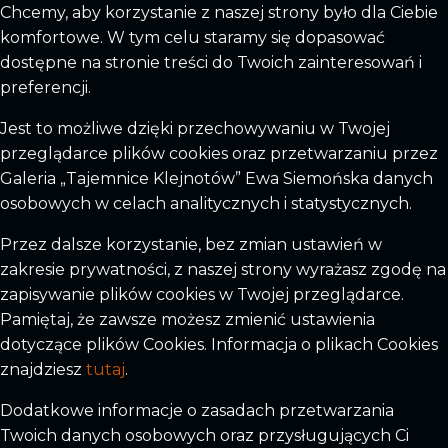
Chcemy, aby korzystanie z naszej strony było dla Ciebie
komfortowe. W tym celu staramy się dopasować
dostępne na stronie treści do Twoich zainteresowań i
preferencji.
Jest to możliwe dzięki przechowywaniu w Twojej
przeglądarce plików cookies oraz przetwarzaniu przez
Galeria „Tajemnice Klejnotów” Ewa Siemońska danych
osobowych w celach analitycznych i statystycznych.
Przez dalsze korzystanie, bez zmian ustawień w
zakresie prywatności, z naszej strony wyrażasz zgodę na
zapisywanie plików cookies w Twojej przeglądarce.
Pamiętaj, że zawsze możesz zmienić ustawienia
dotyczące plików Cookies. Informacja o plikach Cookies
znajdziesz
tutaj
.
Dodatkowe informacje o zasadach przetwarzania
Twoich danych osobowych oraz przysługujących Ci