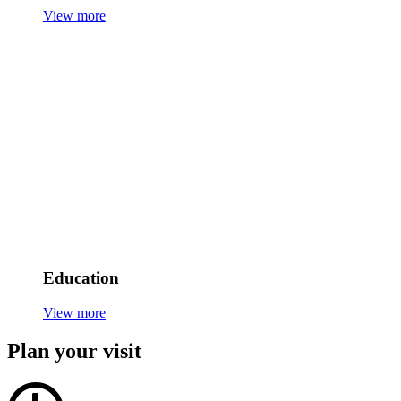
View more
Education
View more
Plan your visit