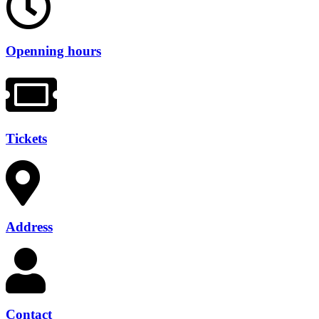
Openning hours
Tickets
Address
Contact