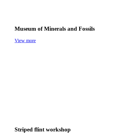
Museum of Minerals and Fossils
View more
Striped flint workshop