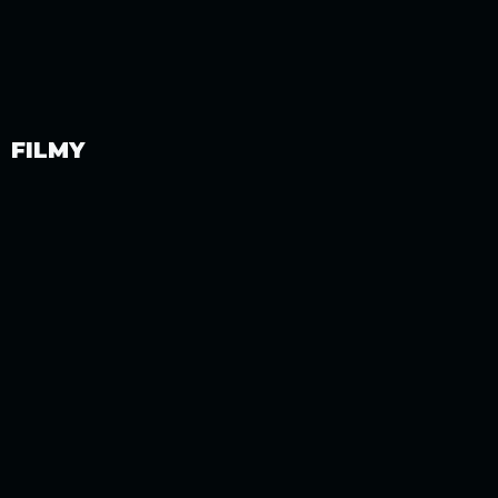
FILMY