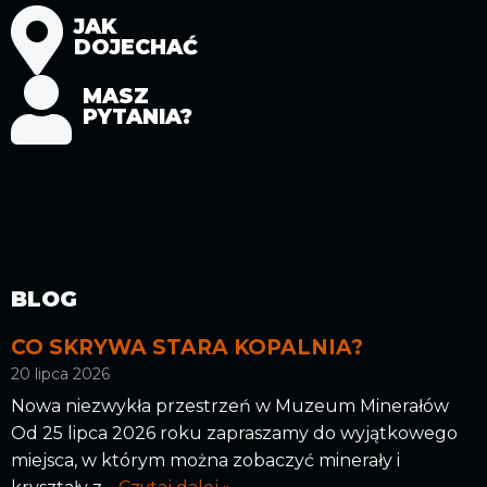
JAK
DOJECHAĆ
MASZ
PYTANIA?
BLOG
CO SKRYWA STARA KOPALNIA?
20 lipca 2026
Nowa niezwykła przestrzeń w Muzeum Minerałów
Od 25 lipca 2026 roku zapraszamy do wyjątkowego
miejsca, w którym można zobaczyć minerały i