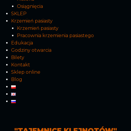
Osiągnięcia
SKLEP
Krzemień pasiasty
Krzemień pasiasty
Pracownia krzemienia pasiastego
Edukacja
Godziny otwarcia
Bilety
Kontakt
Sklep online
Blog
"TAJEMNICE KLEJNOTÓW"