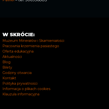
W SKRÓCIE:
Muzeum Minerałów i Skamieniałości
Pracownia krzemienia pasiastego
Oferta edukacyjna
Aktualności
Blog
Bilety
Godziny otwarcia
Kontakt
Polityka prywatności
Informacja o plikach cookies
Klauzula informacyjna