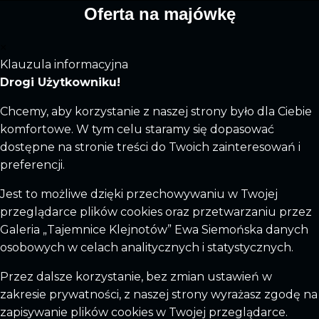
Oferta na majówkę
×
Klauzula informacyjna
Drogi Użytkowniku!
Chcemy, aby korzystanie z naszej strony było dla Ciebie
komfortowe. W tym celu staramy się dopasować
dostępne na stronie treści do Twoich zainteresowań i
preferencji.
Jest to możliwe dzięki przechowywaniu w Twojej
przeglądarce plików cookies oraz przetwarzaniu przez
Galeria „Tajemnice Klejnotów” Ewa Siemońska danych
osobowych w celach analitycznych i statystycznych.
Przez dalsze korzystanie, bez zmian ustawień w
zakresie prywatności, z naszej strony wyrażasz zgodę na
zapisywanie plików cookies w Twojej przeglądarce.