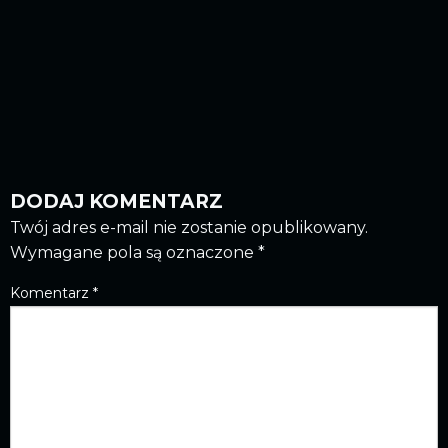
DODAJ KOMENTARZ
Twój adres e-mail nie zostanie opublikowany.
Wymagane pola są oznaczone
*
Komentarz
*