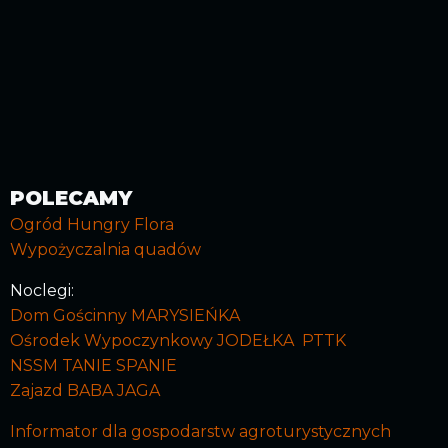
POLECAMY
Ogród Hungry Flora
Wypożyczalnia quadów
Noclegi:
Dom Gościnny MARYSIEŃKA
Ośrodek Wypoczynkowy JODEŁKA PTTK
NSSM TANIE SPANIE
Zajazd BABA JAGA
Informator dla gospodarstw agroturystycznych