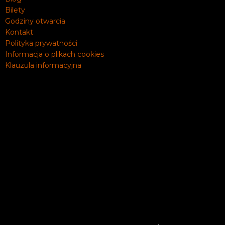
Bilety
Godziny otwarcia
Kontakt
Polityka prywatności
Informacja o plikach cookies
Klauzula informacyjna