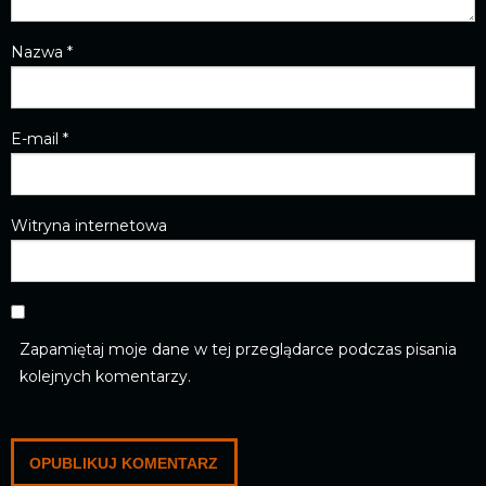
Nazwa
*
E-mail
*
Witryna internetowa
Zapamiętaj moje dane w tej przeglądarce podczas pisania
kolejnych komentarzy.