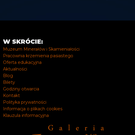
W SKRÓCIE:
Muzeum Minerałów i Skamieniałości
Pracownia krzemienia pasiastego
Oferta edukacyjna
Aktualności
Blog
Bilety
Godziny otwarcia
Kontakt
Polityka prywatności
Informacja o plikach cookies
Klauzula informacyjna