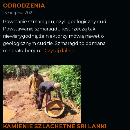
ODRODZENIA
13 sierpnia 2021
Powstanie szmaragdu, czyli geologiczny cud
Powstawanie szmaragdu jest rzeczą tak
niewiarygodną, że niektórzy mówią nawet o
geologicznym cudzie. Szmaragd to odmiana
minerału berylu
… Czytaj dalej »
KAMIENIE SZLACHETNE SRI LANKI