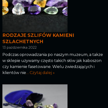
RODZAJE SZLIFÓW KAMIENI
SZLACHETNYCH
13 października 2022
Podczas oprowadzania po naszym muzeum, a także
w sklepie używamy często takich słów jak kaboszon
czy kamienie fasetowane. Wielu zwiedzających i
klientów nie
… Czytaj dalej »