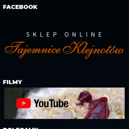
FACEBOOK
FILMY