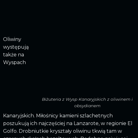
Oliwiny
występują
także na
Wyspach
Biżuteria z Wysp Kanaryjskich z oliwinem i
obsydianem
Kanaryjskich. Miłośnicy kamieni szlachetnych
poszukują ich najczęściej na Lanzarote, w regionie El
Golfo. Drobniutkie kryształy oliwinu tkwią tam w