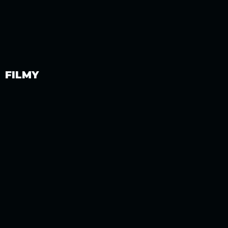
FILMY