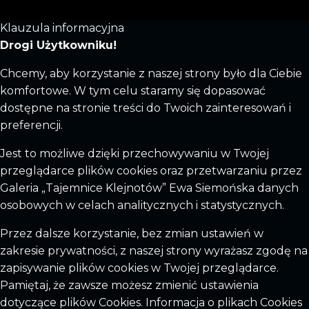
Klauzula informacyjna
Drogi Użytkowniku!
Chcemy, aby korzystanie z naszej strony było dla Ciebie
komfortowe. W tym celu staramy się dopasować
dostępne na stronie treści do Twoich zainteresowań i
preferencji.
Jest to możliwe dzięki przechowywaniu w Twojej
przeglądarce plików cookies oraz przetwarzaniu przez
Galeria „Tajemnice Klejnotów” Ewa Siemońska danych
osobowych w celach analitycznych i statystycznych.
Przez dalsze korzystanie, bez zmian ustawień w
zakresie prywatności, z naszej strony wyrażasz zgodę na
zapisywanie plików cookies w Twojej przeglądarce.
Pamiętaj, że zawsze możesz zmienić ustawienia
dotyczące plików Cookies. Informacja o plikach Cookies