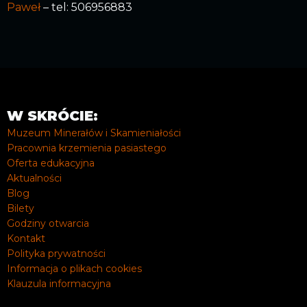
Paweł
– tel: 506956883
W SKRÓCIE:
Muzeum Minerałów i Skamieniałości
Pracownia krzemienia pasiastego
Oferta edukacyjna
Aktualności
Blog
Bilety
Godziny otwarcia
Kontakt
Polityka prywatności
Informacja o plikach cookies
Klauzula informacyjna