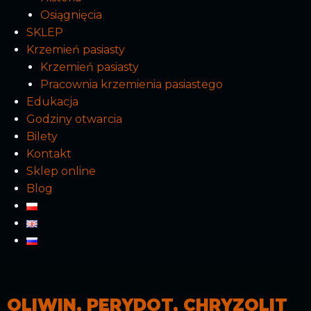
Osiągnięcia
SKLEP
Krzemień pasiasty
Krzemień pasiasty
Pracownia krzemienia pasiastego
Edukacja
Godziny otwarcia
Bilety
Kontakt
Sklep online
Blog
OLIWIN, PERYDOT, CHRYZOLIT