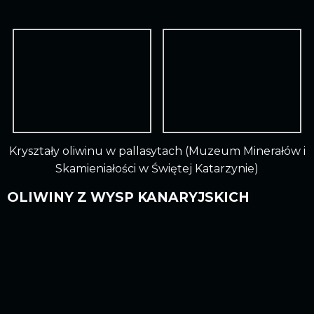
Kryształy oliwinu w pallasytach (Muzeum Minerałów i
Skamieniałości w Świętej Katarzynie)
OLIWINY Z WYSP KANARYJSKICH