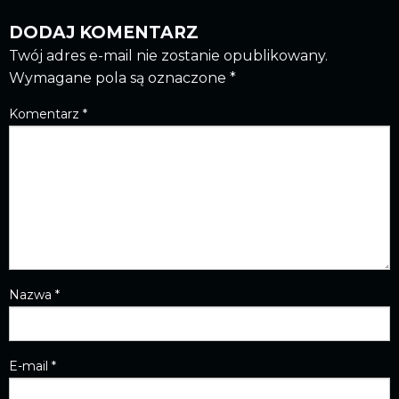
DODAJ KOMENTARZ
Twój adres e-mail nie zostanie opublikowany.
Wymagane pola są oznaczone
*
Komentarz
*
Nazwa
*
E-mail
*