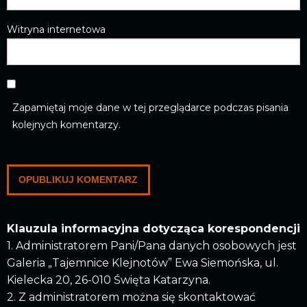
Witryna internetowa
Zapamiętaj moje dane w tej przeglądarce podczas pisania
kolejnych komentarzy.
Klauzula informacyjna dotycząca korespondencji
1. Administratorem Pani/Pana danych osobowych jest
Galeria „Tajemnice Klejnotów” Ewa Siemońska, ul.
Kielecka 20, 26-010 Święta Katarzyna.
2. Z administratorem można się skontaktować