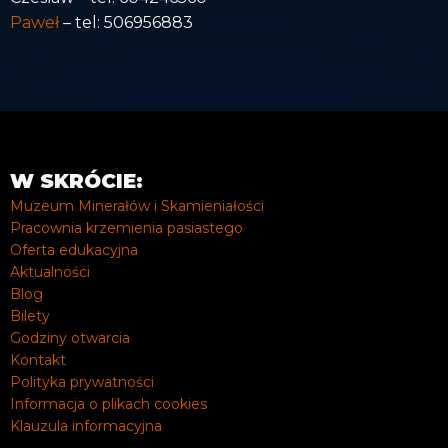
Paweł
– tel: 506956883
W SKRÓCIE:
Muzeum Minerałów i Skamieniałości
Pracownia krzemienia pasiastego
Oferta edukacyjna
Aktualności
Blog
Bilety
Godziny otwarcia
Kontakt
Polityka prywatności
Informacja o plikach cookies
Klauzula informacyjna