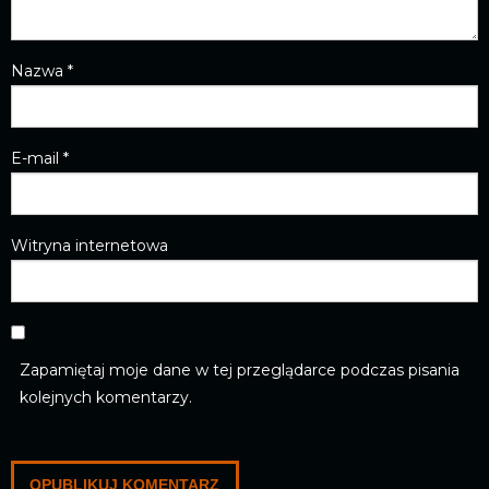
Nazwa
*
E-mail
*
Witryna internetowa
Zapamiętaj moje dane w tej przeglądarce podczas pisania
kolejnych komentarzy.