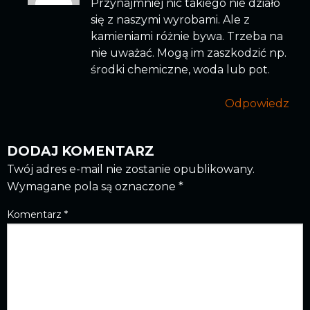
Przynajmniej nic takiego nie działo
się z naszymi wyrobami. Ale z
kamieniami różnie bywa. Trzeba na
nie uważać. Mogą im zaszkodzić np.
środki chemiczne, woda lub pot.
Odpowiedz
DODAJ KOMENTARZ
Twój adres e-mail nie zostanie opublikowany.
Wymagane pola są oznaczone
*
Komentarz
*