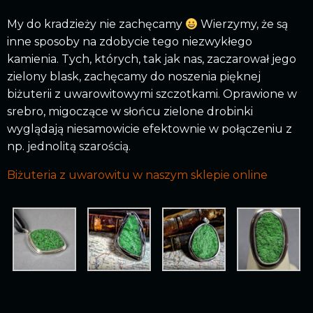
My do kradzieży nie zachęcamy
Wierzymy, że są
inne sposoby na zdobycie tego niezwykłego
kamienia. Tych, których, tak jak nas, zaczarował jego
zielony blask, zachęcamy do noszenia pięknej
biżuterii z uwarowitowymi szczotkami. Oprawione w
srebro, migoczące w słońcu zielone drobinki
wyglądają niesamowicie efektownie w połączeniu z
np. jednolitą szarością.
Biżuteria z uwarowitu w naszym sklepie online