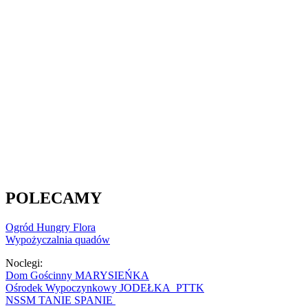
POLECAMY
Ogród Hungry Flora
Wypożyczalnia quadów
Noclegi:
Dom Gościnny MARYSIEŃKA
Ośrodek Wypoczynkowy JODEŁKA PTTK
NSSM TANIE SPANIE