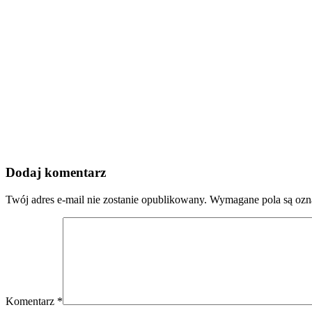
Dodaj komentarz
Twój adres e-mail nie zostanie opublikowany.
Wymagane pola są oz
Komentarz
*