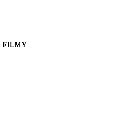
FILMY