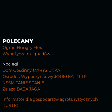
POLECAMY
Ogród Hungry Flora
Wypożyczalnia quadów
Noclegi:
Dom Gościnny MARYSIEŃKA
Ośrodek Wypoczynkowy JODEŁKA PTTK
NSSM TANIE SPANIE
Zajazd BABA JAGA
Informator dla gospodarstw agroturystycznych
RUSTIC