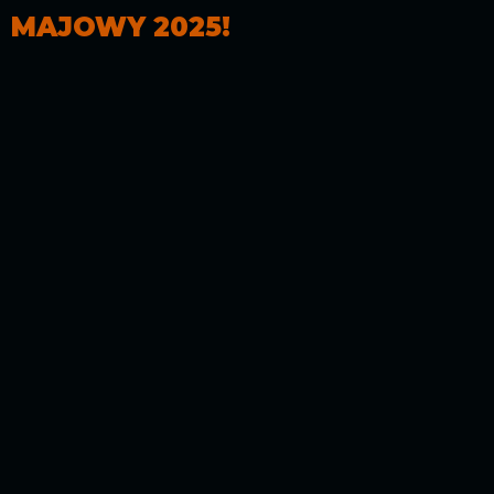
MAJOWY 2025!