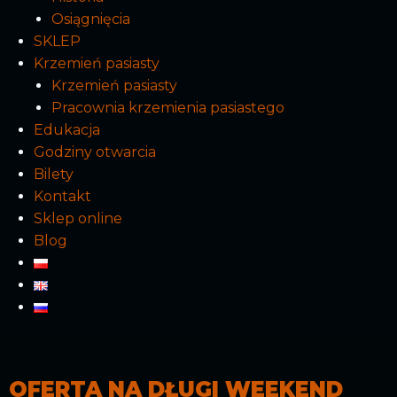
Osiągnięcia
SKLEP
Krzemień pasiasty
Krzemień pasiasty
Pracownia krzemienia pasiastego
Edukacja
Godziny otwarcia
Bilety
Kontakt
Sklep online
Blog
OFERTA NA DŁUGI WEEKEND