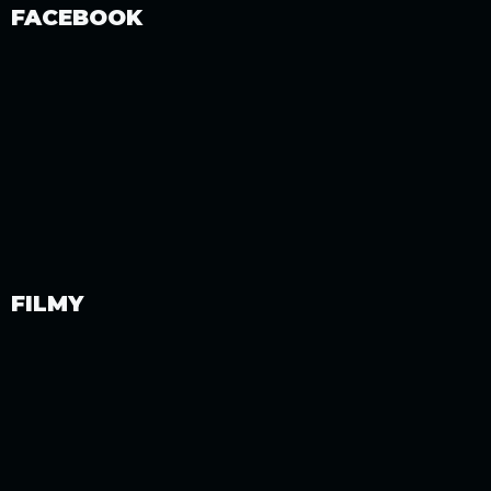
FACEBOOK
FILMY