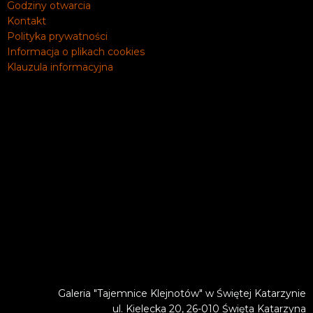
Godziny otwarcia
Kontakt
Polityka prywatności
Informacja o plikach cookies
Klauzula informacyjna
Galeria "Tajemnice Klejnotów" w Świętej Katarzynie
ul. Kielecka 20, 26-010 Święta Katarzyna