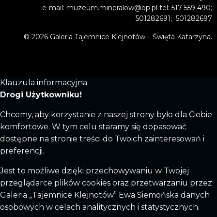
e-mail: muzeum.mineralow@op.pl tel: 517 559 490;
501282691; 501282697
© 2026 Galeria Tajemnice Klejnotów – Święta Katarzyna.
Klauzula informacyjna
Drogi Użytkowniku!
Chcemy, aby korzystanie z naszej strony było dla Ciebie
komfortowe. W tym celu staramy się dopasować
dostępne na stronie treści do Twoich zainteresowań i
preferencji.
Jest to możliwe dzięki przechowywaniu w Twojej
przeglądarce plików cookies oraz przetwarzaniu przez
Galeria „Tajemnice Klejnotów” Ewa Siemońska danych
osobowych w celach analitycznych i statystycznych.