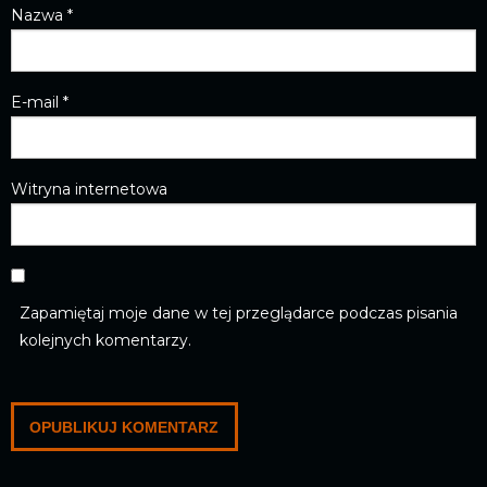
Nazwa
*
E-mail
*
Witryna internetowa
Zapamiętaj moje dane w tej przeglądarce podczas pisania
kolejnych komentarzy.