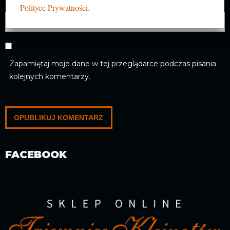
Witryna internetowa
Polityce Prywatności.
Zapamiętaj moje dane w tej przeglądarce podczas pisania
kolejnych komentarzy.
FACEBOOK