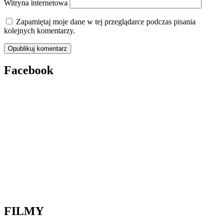
Witryna internetowa
Zapamiętaj moje dane w tej przeglądarce podczas pisania
kolejnych komentarzy.
Facebook
FILMY