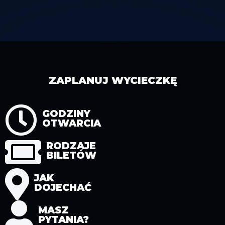
ZAPLANUJ WYCIECZKĘ
GODZINY
OTWARCIA
RODZAJE
BILETÓW
JAK
DOJECHAĆ
MASZ
PYTANIA?