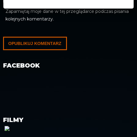
Zapamiętaj moje dane w tej przeglądarce podczas pisania
kolejnych komentarzy.
FACEBOOK
FILMY