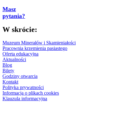
Masz
pytania?
W skrócie:
Muzeum Minerałów i Skamieniałości
Pracownia krzemienia pasiastego
Oferta edukacyjna
Aktualności
Blog
Bilety
Godziny otwarcia
Kontakt
Polityka prywatności
Informacja o plikach cookies
Klauzula informacyjna