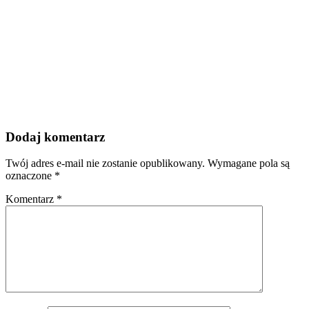
Dodaj komentarz
Twój adres e-mail nie zostanie opublikowany.
Wymagane pola są
oznaczone
*
Komentarz
*