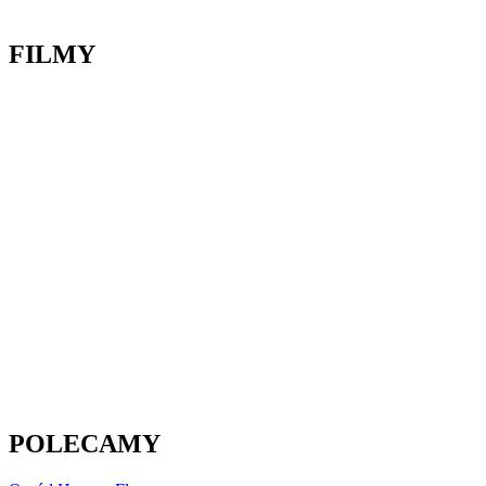
FILMY
POLECAMY