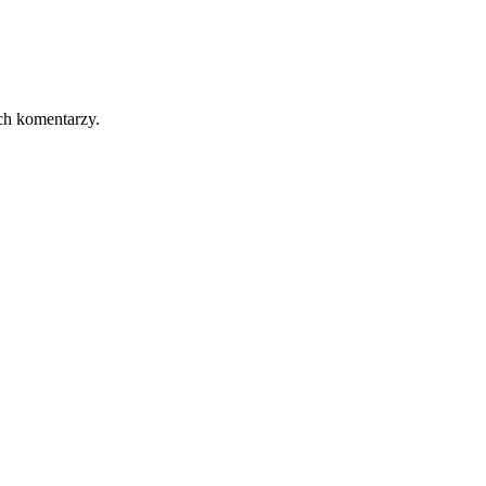
ch komentarzy.