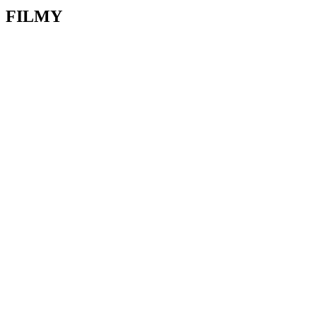
FILMY