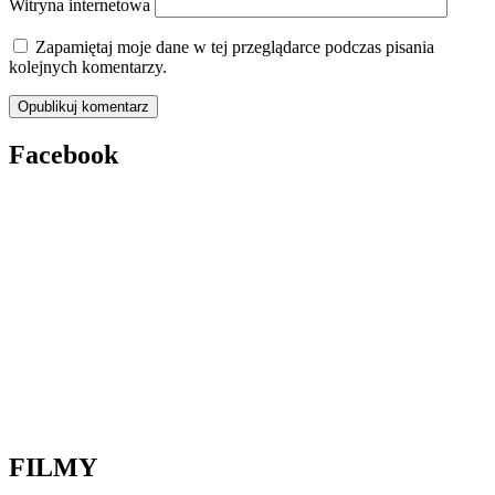
Witryna internetowa
Zapamiętaj moje dane w tej przeglądarce podczas pisania
kolejnych komentarzy.
Facebook
FILMY