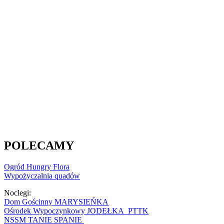
POLECAMY
Ogród Hungry Flora
Wypożyczalnia quadów
Noclegi:
Dom Gościnny MARYSIEŃKA
Ośrodek Wypoczynkowy JODEŁKA PTTK
NSSM TANIE SPANIE