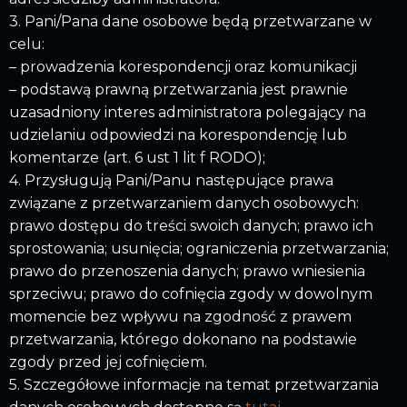
3. Pani/Pana dane osobowe będą przetwarzane w
celu:
– prowadzenia korespondencji oraz komunikacji
– podstawą prawną przetwarzania jest prawnie
uzasadniony interes administratora polegający na
udzielaniu odpowiedzi na korespondencję lub
komentarze (art. 6 ust 1 lit f RODO);
4. Przysługują Pani/Panu następujące prawa
związane z przetwarzaniem danych osobowych:
prawo dostępu do treści swoich danych; prawo ich
sprostowania; usunięcia; ograniczenia przetwarzania;
prawo do przenoszenia danych; prawo wniesienia
sprzeciwu; prawo do cofnięcia zgody w dowolnym
momencie bez wpływu na zgodność z prawem
przetwarzania, którego dokonano na podstawie
zgody przed jej cofnięciem.
5. Szczegółowe informacje na temat przetwarzania