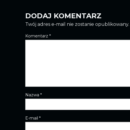
DODAJ KOMENTARZ
Twój adres e-mail nie zostanie opublikowany.
Komentarz
*
Nazwa
*
E-mail
*