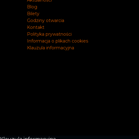
Aktualności
Blog
Bilety
Godziny otwarcia
Kontakt
Polityka prywatności
Informacja o plikach cookies
Klauzula informacyjna