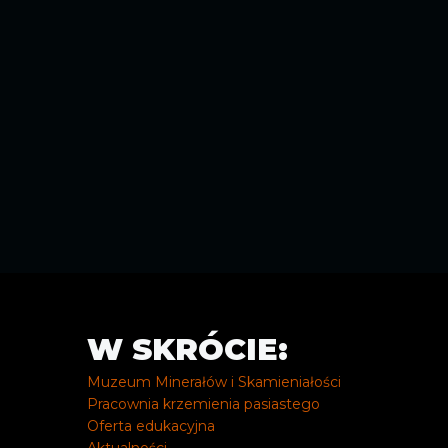
W SKRÓCIE:
Muzeum Minerałów i Skamieniałości
Pracownia krzemienia pasiastego
Oferta edukacyjna