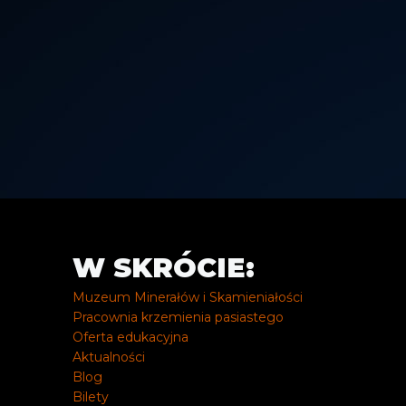
W SKRÓCIE:
Muzeum Minerałów i Skamieniałości
Pracownia krzemienia pasiastego
Oferta edukacyjna
Aktualności
Blog
Bilety