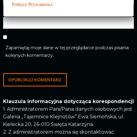
Polityce Prywatności.
Witryna internetowa
Zapamiętaj moje dane w tej przeglądarce podczas pisania
kolejnych komentarzy.
Klauzula informacyjna dotycząca korespondencji
1. Administratorem Pani/Pana danych osobowych jest
Galeria „Tajemnice Klejnotów” Ewa Siemońska, ul.
Kielecka 20, 26-010 Święta Katarzyna.
2. Z administratorem można się skontaktować