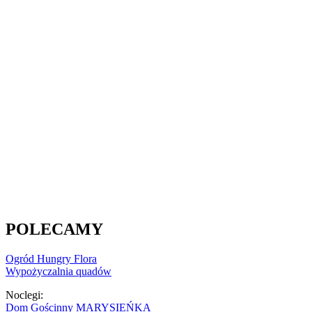
POLECAMY
Ogród Hungry Flora
Wypożyczalnia quadów
Noclegi:
Dom Gościnny MARYSIEŃKA