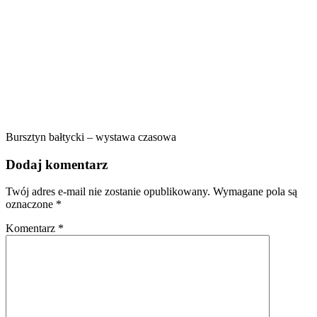
Bursztyn bałtycki – wystawa czasowa
Dodaj komentarz
Twój adres e-mail nie zostanie opublikowany.
Wymagane pola są
oznaczone
*
Komentarz
*