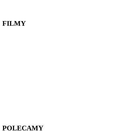
FILMY
POLECAMY