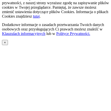
prywatności, z naszej strony wyrażasz zgodę na zapisywanie plików
cookies w Twojej przeglądarce. Pamiętaj, że zawsze możesz
zmienić ustawienia dotyczące plików Cookies. Informacja o plikach
Cookies znajdziesz
tutaj
.
Dodatkowe informacje o zasadach przetwarzania Twoich danych
osobowych oraz przysługujących Ci prawach możesz znaleźć w
Klauzulach informacyjnych
lub w
Polityce Prywatności.
×