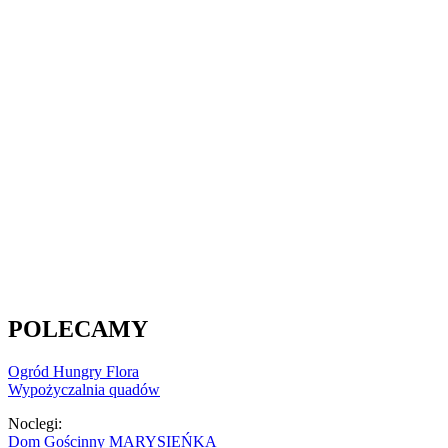
POLECAMY
Ogród Hungry Flora
Wypożyczalnia quadów
Noclegi:
Dom Gościnny MARYSIEŃKA