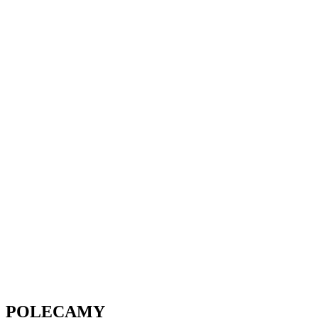
POLECAMY