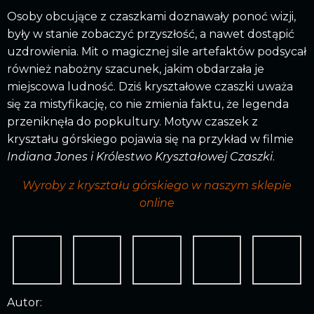
Osoby obcujące z czaszkami doznawały ponoć wizji,
były w stanie zobaczyć przyszłość, a nawet dostąpić
uzdrowienia. Mit o magicznej sile artefaktów podsycał
również nabożny szacunek, jakim obdarzała je
miejscowa ludność. Dziś kryształowe czaszki uważa
się za mistyfikację, co nie zmienia faktu, że legenda
przeniknęła do popkultury. Motyw czaszek z
kryształu górskiego pojawia się na przykład w filmie
Indiana Jones i Królestwo Kryształowej Czaszki
.
Wyroby z kryształu górskiego w naszym sklepie
online
Autor: