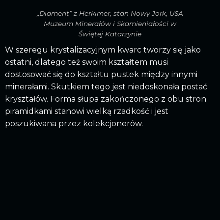
„Diament” z Herkimer, stan Nowy Jork, USA
Muzeum Minerałów i Skamieniałości w
Świętej Katarzynie
W szeregu krystalizacyjnym kwarc tworzy się jako
ostatni, dlatego też swoim kształtem musi
dostosować się do kształtu pustek między innymi
minerałami. Skutkiem tego jest niedoskonała postać
kryształów. Forma słupa zakończonego z obu stron
piramidkami stanowi wielką rzadkość i jest
poszukiwana przez kolekcjonerów.