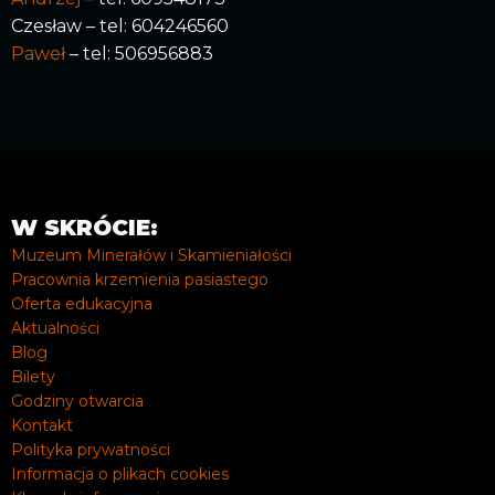
Czesław – tel: 604246560
Paweł
– tel: 506956883
W SKRÓCIE:
Muzeum Minerałów i Skamieniałości
Pracownia krzemienia pasiastego
Oferta edukacyjna
Aktualności
Blog
Bilety
Godziny otwarcia
Kontakt
Polityka prywatności
Informacja o plikach cookies