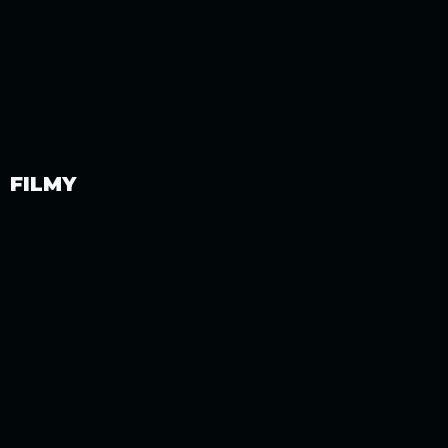
FILMY