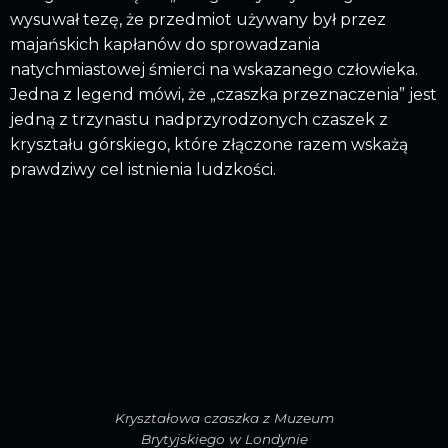
wysuwał tezę, że przedmiot używany był przez
majańskich kapłanów do sprowadzania
natychmiastowej śmierci na wskazanego człowieka.
Jedna z legend mówi, że „czaszka przeznaczenia” jest
jedną z trzynastu nadprzyrodzonych czaszek z
kryształu górskiego, które złączone razem wskażą
prawdziwy cel istnienia ludzkości.
Kryształowa czaszka z Muzeum
Brytyjskiego w Londynie