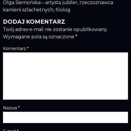
Olga Siemońska – artysta jubiler, rzeczoznawca
kamieni szlachetnych, filolog
DODAJ KOMENTARZ
Twój adres e-mail nie zostanie opublikowany.
Wymagane pola są oznaczone
*
Komentarz
*
Nazwa
*