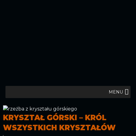
MENU
KRYSZTAŁ GÓRSKI – KRÓL
WSZYSTKICH KRYSZTAŁÓW