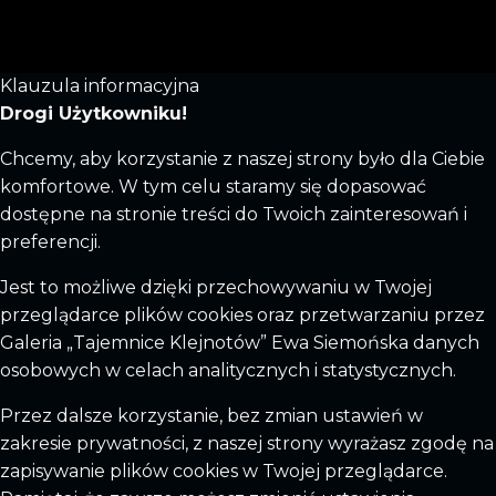
Klauzula informacyjna
Drogi Użytkowniku!
Chcemy, aby korzystanie z naszej strony było dla Ciebie
komfortowe. W tym celu staramy się dopasować
dostępne na stronie treści do Twoich zainteresowań i
preferencji.
Jest to możliwe dzięki przechowywaniu w Twojej
przeglądarce plików cookies oraz przetwarzaniu przez
Galeria „Tajemnice Klejnotów” Ewa Siemońska danych
osobowych w celach analitycznych i statystycznych.
Przez dalsze korzystanie, bez zmian ustawień w
zakresie prywatności, z naszej strony wyrażasz zgodę na
zapisywanie plików cookies w Twojej przeglądarce.