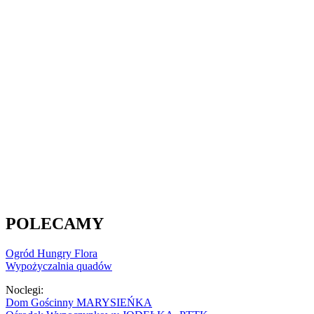
POLECAMY
Ogród Hungry Flora
Wypożyczalnia quadów
Noclegi:
Dom Gościnny MARYSIEŃKA