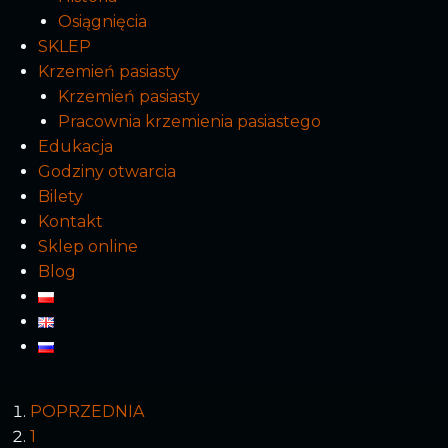
Osiągnięcia
SKLEP
Krzemień pasiasty
Krzemień pasiasty
Pracownia krzemienia pasiastego
Edukacja
Godziny otwarcia
Bilety
Kontakt
Sklep online
Blog
POPRZEDNIA
1