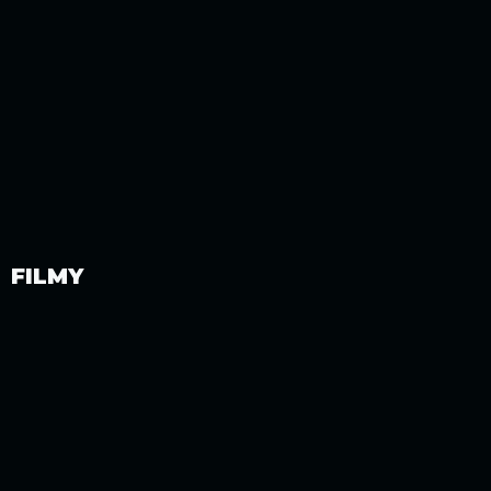
FILMY