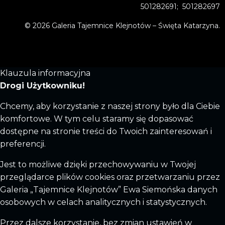
501282691; 501282697
© 2026 Galeria Tajemnice Klejnotów – Święta Katarzyna.
Klauzula informacyjna
Drogi Użytkowniku!
Chcemy, aby korzystanie z naszej strony było dla Ciebie
komfortowe. W tym celu staramy się dopasować
dostępne na stronie treści do Twoich zainteresowań i
preferencji.
Jest to możliwe dzięki przechowywaniu w Twojej
przeglądarce plików cookies oraz przetwarzaniu przez
Galeria „Tajemnice Klejnotów” Ewa Siemońska danych
osobowych w celach analitycznych i statystycznych.
Przez dalsze korzystanie, bez zmian ustawień w