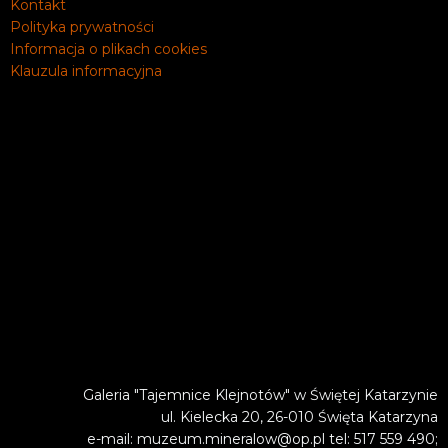
Kontakt
Polityka prywatności
Informacja o plikach cookies
Klauzula informacyjna
Galeria "Tajemnice Klejnotów" w Świętej Katarzynie
ul. Kielecka 20, 26-010 Święta Katarzyna
e-mail: muzeum.mineralow@op.pl tel: 517 559 490;